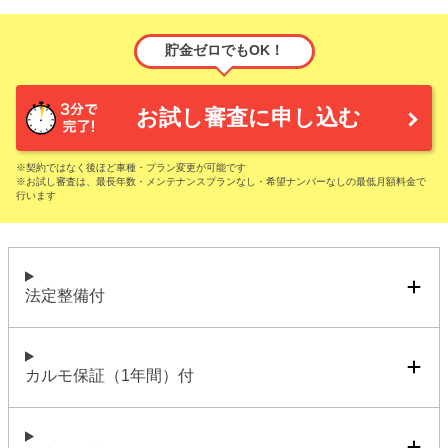
貯金ゼロでもOK！
お試し審査に申し込む
※契約ではなく後ほど車種・プラン変更が可能です
※お試し審査は、最長年数・メンテナンスプランなし・希望ナンバーなしの最低月額料金で
行います
法定整備付
カルモ保証（1年間）付