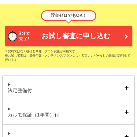
貯金ゼロでもOK！
お試し審査に申し込む
※契約ではなく後ほど車種・プラン変更が可能です
※お試し審査は、最長年数・メンテナンスプランなし・希望ナンバーなしの最低月額料金で
行います
法定整備付
カルモ保証（1年間）付