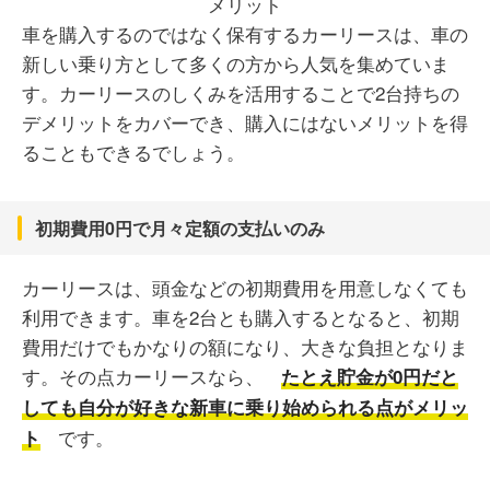
車を購入するのではなく保有するカーリースは、車の
新しい乗り方として多くの方から人気を集めていま
す。カーリースのしくみを活用することで2台持ちの
デメリットをカバーでき、購入にはないメリットを得
ることもできるでしょう。
初期費用0円で月々定額の支払いのみ
カーリースは、頭金などの初期費用を用意しなくても
利用できます。車を2台とも購入するとなると、初期
費用だけでもかなりの額になり、大きな負担となりま
す。その点カーリースなら、
たとえ貯金が0円だと
しても自分が好きな新車に乗り始められる点がメリッ
です。
ト