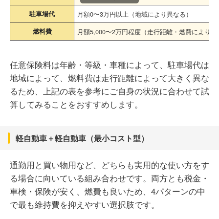
駐車場代
月額0〜3万円以上（地域により異なる）
燃料費
月額5,000〜2万円程度（走行距離・燃費により
任意保険料は年齢・等級・車種によって、駐車場代は
地域によって、燃料費は走行距離によって大きく異な
るため、上記の表を参考にご自身の状況に合わせて試
算してみることをおすすめします。
軽自動車＋軽自動車（最小コスト型）
通勤用と買い物用など、どちらも実用的な使い方をす
る場合に向いている組み合わせです。両方とも税金・
車検・保険が安く、燃費も良いため、4パターンの中
で最も維持費を抑えやすい選択肢です。