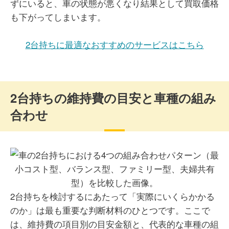
ずにいると、車の状態が悪くなり結果として買取価格
も下がってしまいます。
2台持ちに最適なおすすめのサービスはこちら
2台持ちの維持費の目安と車種の組み
合わせ
2台持ちを検討するにあたって「実際にいくらかかる
のか」は最も重要な判断材料のひとつです。ここで
は、維持費の項目別の目安金額と、代表的な車種の組