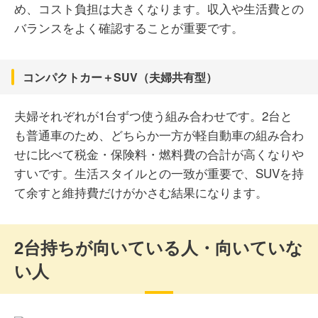
め、コスト負担は大きくなります。収入や生活費との
バランスをよく確認することが重要です。
コンパクトカー＋SUV（夫婦共有型）
夫婦それぞれが1台ずつ使う組み合わせです。2台と
も普通車のため、どちらか一方が軽自動車の組み合わ
せに比べて税金・保険料・燃料費の合計が高くなりや
すいです。生活スタイルとの一致が重要で、SUVを持
て余すと維持費だけがかさむ結果になります。
2台持ちが向いている人・向いていな
い人