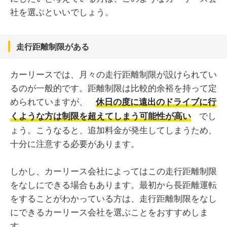
社を選ぶといいでしょう。
走行距離制限がある
カーリースでは、月々の走行距離制限が設けられてい
るのが一般的です。距離制限は比較的余裕を持って定
められていますが、
休日の度に遠出のドライブに行
でし
くような方は制限を超えてしまう可能性が高い
ょう。こうなると、追加料金が発生してしまうため、
十分に注意する必要があります。
しかし、カーリース会社によってはこの走行距離制限
をなしにできる場合もあります。最初から長距離運転
をすることがわかっている方は、走行距離制限をなし
にできるカーリース会社を選ぶことをおすすめしま
す。