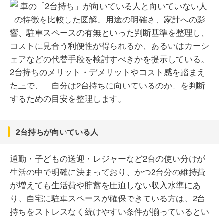
2台持ちのメリット・デメリットやコスト感を踏まえ
た上で、「自分は2台持ちに向いているのか」を判断
するための目安を整理します。
2台持ちが向いている人
通勤・子どもの送迎・レジャーなど2台の使い分けが
生活の中で明確に決まっており、かつ2台分の維持費
が増えても生活費や貯蓄を圧迫しない収入水準にあ
り、自宅に駐車スペースが確保できている方は、2台
持ちをストレスなく続けやすい条件が揃っているとい