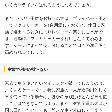
いくカーライフを送れるようになるでしょう。
また、小さい子供をお持ちの方は、プライベート用と
してファミリーカーを1台用意しておくと、休日に家
族で遠出するときによりレジャーを楽しむことがで
き、通勤時にファミリーカーを利用しなくて済みま
す。シーンによって使い分けることで日々の満足感も
高められるでしょう。
家族で利用が被らない
家族で車を使いたいタイミングが被ってしまうのは、
よくあるケースです。特に家族の一人が通勤用として
車を使っている場合は、ほかの家族はほとんど車を使
うことはできないでしょう。また、家族全員の休日が
同じ日だったとしても、誰かが車で外出してしまう