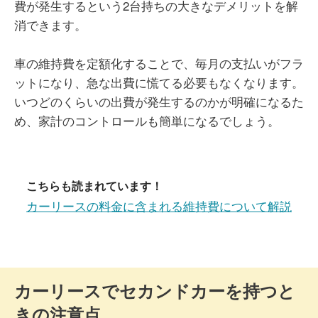
費が発生するという2台持ちの大きなデメリットを解
消できます。
車の維持費を定額化することで、毎月の支払いがフラ
ットになり、急な出費に慌てる必要もなくなります。
いつどのくらいの出費が発生するのかが明確になるた
め、家計のコントロールも簡単になるでしょう。
こちらも読まれています！
カーリースの料金に含まれる維持費について解説
カーリースでセカンドカーを持つと
きの注意点