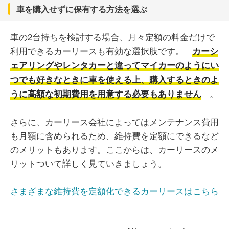
車を購入せずに保有する方法を選ぶ
車の2台持ちを検討する場合、月々定額の料金だけで
利用できるカーリースも有効な選択肢です。
カーシ
ェアリングやレンタカーと違ってマイカーのようにい
つでも好きなときに車を使える上、購入するときのよ
。
うに高額な初期費用を用意する必要もありません
さらに、カーリース会社によってはメンテナンス費用
も月額に含められるため、維持費を定額にできるなど
のメリットもあります。ここからは、カーリースのメ
リットついて詳しく見ていきましょう。
さまざまな維持費を定額化できるカーリースはこちら