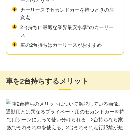
カーリースでセカンドカーを持つときの注
意点
2台持ちに最適な業界最安水準*のカーリー
ス
車の2台持ちはカーリースがおすすめ
車を2台持ちするメリット