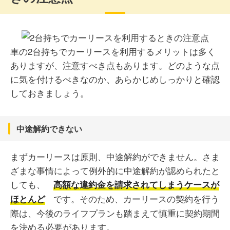
車の2台持ちでカーリースを利用するメリットは多く
ありますが、注意すべき点もあります。どのような点
に気を付けるべきなのか、あらかじめしっかりと確認
しておきましょう。
中途解約できない
まずカーリースは原則、中途解約ができません。さま
ざまな事情によって例外的に中途解約が認められたと
しても、
高額な違約金を請求されてしまうケースが
です。そのため、カーリースの契約を行う
ほとんど
際は、今後のライフプランも踏まえて慎重に契約期間
を決める必要があります。