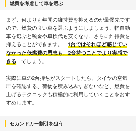
燃費を考慮して車を選ぶ
まず、何よりも年間の維持費を抑えるのが最優先です
ので、燃費の良い車を選ぶようにしましょう。軽自動
車を選ぶと税金や車検代も安くなり、さらに維持費を
抑えることができます。
1台ではそれほど感じてい
なかった低燃費の恩恵も、2台持つことでより実感で
でしょう。
きる
実際に車の2台持ちがスタートしたら、タイヤの空気
圧を確認する、荷物を積み込みすぎないなど、燃費を
上げるテクニックも積極的に利用していくことをおす
すめします。
セカンドカー割引を狙う