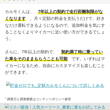
カルモくんは、
7年以上の契約で走行距離制限がな
。月々定額の料金を支払うだけで、好き
くなります
なだけ運転できるようになるので、追加料金を気にす
ることなくよりマイカーに近い使い方ができるでしょ
う。
さらに、7年以上の契約で、
契約満了時に乗ってい
です。いずれはマ
た車をそのままもらうことも可能
イカーになるため、自由にカスタマイズも楽しむこと
ができます。
* 調査日と調査概要はコンテンツポリシー参照