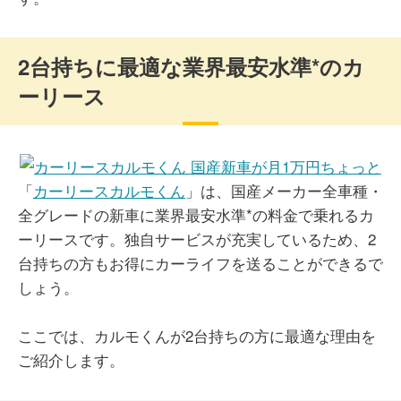
2台持ちに最適な業界最安水準*のカ
ーリース
「
カーリースカルモくん
」は、国産メーカー全車種・
全グレードの新車に業界最安水準*の料金で乗れるカ
ーリースです。独自サービスが充実しているため、2
台持ちの方もお得にカーライフを送ることができるで
しょう。
ここでは、カルモくんが2台持ちの方に最適な理由を
ご紹介します。