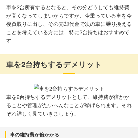
車を2台所有するとなると、その分どうしても維持費
が高くなってしまいがちですが、今乗っている車を今
後買取りに出し、その売却代金で次の車に乗り換える
ことを考えている方には、特に2台持ちはおすすめで
す。
車を2台持ちするデメリット
車を2台持ちするデメリットとして、維持費が倍かか
ることや管理がたいへんなことが挙げられます。それ
ぞれ詳しく見ていきましょう。
車の維持費が倍かかる