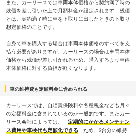
また、カーリースでは車両本体価格から契約満了時の
残価を差し引いた上で月額料金が設定されます。残価
とは、契約満了時に車を下取りに出したときの下取り
想定価格のことです。
自身で車を購入する場合は車両本体価格のすべてを支
払う必要がありますが、カーリースの場合は車両本体
価格から残価が差し引かれるため、購入するより車両
本体価格に対する負担が軽くなります。
車の維持費も定額料金に含められる
カーリースでは、自賠責保険料や各種税金なども月々
の定額料金に含まれているのが一般的です。またカー
リース会社によっては、
定期的にかかるメンテナン
ため、2台分の維持
ス費用や車検代も定額化できる