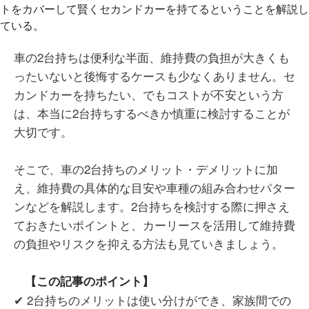
車の2台持ちは便利な半面、維持費の負担が大きくも
ったいないと後悔するケースも少なくありません。セ
カンドカーを持ちたい、でもコストが不安という方
は、本当に2台持ちするべきか慎重に検討することが
大切です。
そこで、車の2台持ちのメリット・デメリットに加
え、維持費の具体的な目安や車種の組み合わせパター
ンなどを解説します。2台持ちを検討する際に押さえ
ておきたいポイントと、カーリースを活用して維持費
の負担やリスクを抑える方法も見ていきましょう。
【この記事のポイント】
✔ 2台持ちのメリットは使い分けができ、家族間での