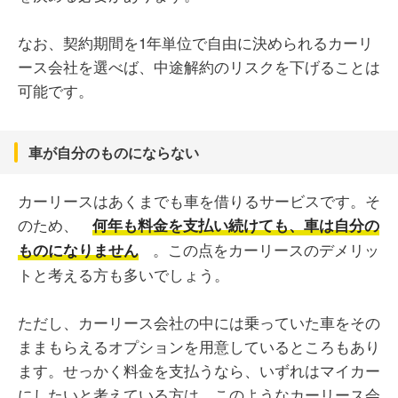
なお、契約期間を1年単位で自由に決められるカーリ
ース会社を選べば、中途解約のリスクを下げることは
可能です。
車が自分のものにならない
カーリースはあくまでも車を借りるサービスです。そ
のため、
何年も料金を支払い続けても、車は自分の
。この点をカーリースのデメリッ
ものになりません
トと考える方も多いでしょう。
ただし、カーリース会社の中には乗っていた車をその
ままもらえるオプションを用意しているところもあり
ます。せっかく料金を支払うなら、いずれはマイカー
にしたいと考えている方は、このようなカーリース会