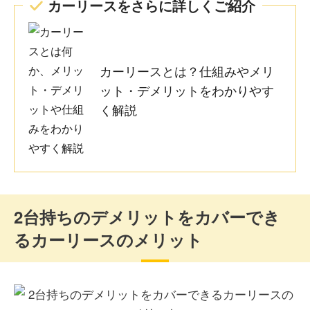
カーリースをさらに詳しくご紹介
カーリースとは？仕組みやメリ
ット・デメリットをわかりやす
く解説
2台持ちのデメリットをカバーでき
るカーリースのメリット