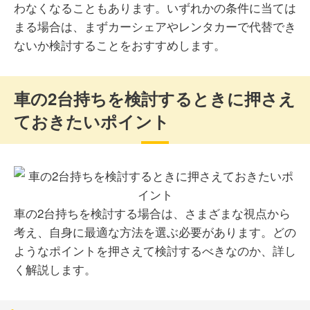
わなくなることもあります。いずれかの条件に当ては
まる場合は、まずカーシェアやレンタカーで代替でき
ないか検討することをおすすめします。
車の2台持ちを検討するときに押さえ
ておきたいポイント
車の2台持ちを検討する場合は、さまざまな視点から
考え、自身に最適な方法を選ぶ必要があります。どの
ようなポイントを押さえて検討するべきなのか、詳し
く解説します。