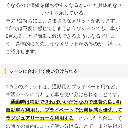
車の2台持ちには、さまざまなメリットがあります。
1台では不便に感じてしまうようなシーンでも、車が
2台あることで簡単に解決できるようになるでしょ
う。具体的にどのようなメリットがあるのか、詳しく
ご紹介します。
シーンに合わせて使い分けられる
1つ目のメリットは、通勤用とプライベート用など、
生活シーンに合わせて車を使い分けられることです。
通勤時は移動できればいいだけなので燃費の良い軽
自動車を利用し、プライベートでは満足感を優先して
といった具合に、そ
ラグジュアリーカーを利用する
の時々の目的によって使い分けることで、より納得の