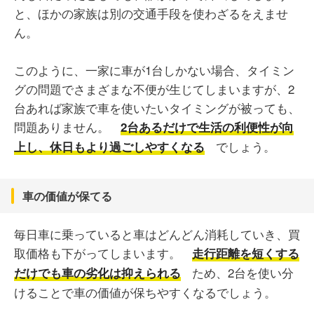
と、ほかの家族は別の交通手段を使わざるをえませ
ん。
このように、一家に車が1台しかない場合、タイミン
グの問題でさまざまな不便が生じてしまいますが、2
台あれば家族で車を使いたいタイミングが被っても、
問題ありません。
2台あるだけで生活の利便性が向
でしょう。
上し、休日もより過ごしやすくなる
車の価値が保てる
毎日車に乗っていると車はどんどん消耗していき、買
取価格も下がってしまいます。
走行距離を短くする
ため、2台を使い分
だけでも車の劣化は抑えられる
けることで車の価値が保ちやすくなるでしょう。