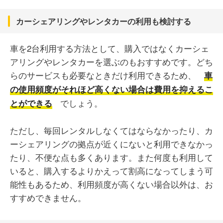
カーシェアリングやレンタカーの利用も検討する
車を2台利用する方法として、購入ではなくカーシェ
アリングやレンタカーを選ぶのもおすすめです。どち
らのサービスも必要なときだけ利用できるため、
車
の使用頻度がそれほど高くない場合は費用を抑えるこ
でしょう。
とができる
ただし、毎回レンタルしなくてはならなかったり、カ
ーシェアリングの拠点が近くにないと利用できなかっ
たり、不便な点も多くあります。また何度も利用して
いると、購入するよりかえって割高になってしまう可
能性もあるため、利用頻度が高くない場合以外は、お
すすめできません。