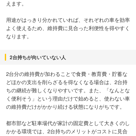
えます。
用途がはっきり分かれていれば、それぞれの車を効率
よく使えるため、維持費に見合った利便性を得やすく
なります。
2台持ちが向いていない人
2台分の維持費が加わることで食費・教育費・貯蓄な
どほかの支出を削らざるを得なくなる場合は、2台持
ちの継続が難しくなりやすいです。また、「なんとな
く便利そう」という理由だけで始めると、使わない車
の維持費だけがかかり続ける状態になりがちです。
都市部など駐車場代が家計の固定費として大きくのし
かかる環境では、2台持ちのメリットがコストに見合