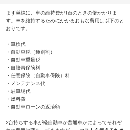
まず単純に、車の維持費が1台のときの倍かかりま
す。車を維持するためにかかるおもな費用は以下のと
おりです。
・車検代
・自動車税（種別割）
・自動車重量税
・自賠責保険料
・任意保険（自動車保険）料
・メンテナンス代
・駐車場代
・燃料費
・自動車ローンの返済額
2台持ちする車が軽自動車か普通車かによってそれぞ
れの費用は変わってきますが、