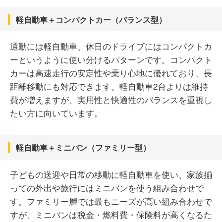
軽自動車＋コンパクトカー（バランス型）
通勤には軽自動車、休日のドライブにはコンパクトカ
ーというように使い分けるパターンです。コンパクト
カーは高速走行の安定性や乗り心地に優れており、長
距離移動にも対応できます。軽自動車2台よりは維持
費が増えますが、実用性と快適性のバランスを重視し
たい方に向いています。
軽自動車＋ミニバン（ファミリー型）
子どもの送迎や日常の移動に軽自動車を使い、家族揃
っての外出や旅行にはミニバンを使う組み合わせで
す。ファミリー層では最もニーズが高い組み合わせで
すが、ミニバンは税金・燃料費・保険料が高くなるた