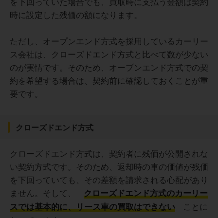
を下回っていた場合でも、買取時に支払う金額は契約
時に設定した残価の額になります。
ただし、オープンエンド方式を採用しているカーリー
ス会社は、クローズドエンド方式と比べて数が少ない
のが実情です。そのため、オープンエンド方式での契
約を希望する場合は、契約前に確認しておくことが重
要です。
クローズドエンド方式
クローズドエンド方式は、契約者に残価が公開されな
い契約方式です。そのため、返却時の車の価値が残価
を下回っていても、その差額を請求される心配があり
ません。そして、
クローズドエンド方式のカーリー
ことに
スでは基本的に、リース車の買取はできない