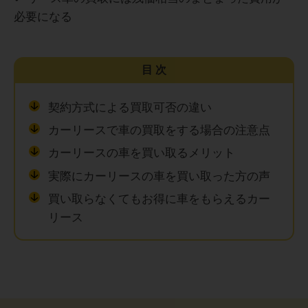
必要になる
目次
契約方式による買取可否の違い
カーリースで車の買取をする場合の注意点
カーリースの車を買い取るメリット
実際にカーリースの車を買い取った方の声
買い取らなくてもお得に車をもらえるカー
リース