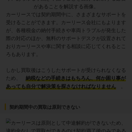
カーリースでは契約期間中に、さまざまなサポートを
受けることができます。カーリース会社にもよります
が、各種税金の納付手続きや車両トラブルが発生した
際の対応のほか、無料のサポートデスクが設置されて
おりカーリースや車に関する相談に応じてくれるとこ
ろもあります。
しかし買取後はこうしたサポートが受けられなくなる
ため、
納税などの手続きはもちろん、何か困り事が
。
あっても自分で解決策を探さなければなりません
契約期間中の買取は原則できない