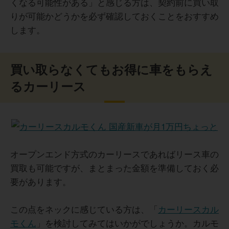
くなる可能性がある」と感じる方は、契約前に買い取
りが可能かどうかを必ず確認しておくことをおすすめ
します。
買い取らなくてもお得に車をもらえ
るカーリース
オープンエンド方式のカーリースであればリース車の
買取も可能ですが、まとまった金額を準備しておく必
要があります。
この点をネックに感じている方は、「
カーリースカル
モくん
」を検討してみてはいかがでしょうか。カルモ