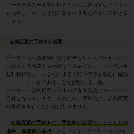
カーリースの車を買い取ることには魅力的なメリット
もありますが、まずは注意すべき点を確認しておきま
しょう。
名義変更の手続きが必要
カーリース契約期間中の車の所有者名義はカーリース
会社となっています。そのため、買取時には名義変更
の手続きを行わなければなりません。
名義変更の手続きには手数料が必要で、ほとんどの
となります。カーリース会社に
場合、買取側の負担