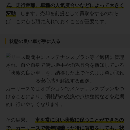
式、走行距離、車種の人気度合いなどによって大きく
します。売却を前提として買取をするのなら
変動
ば、この点も頭に入れておくことが重要です。
状態の良い車が手に入る
カーリースではオプションでメンテナンスプランをつ
けることにより、消耗品の交換や点検整備などを定期
的に行いやすくなります。
その結果、
車を常に良い状態に保つことができるの
で、カーリースで数年間乗った後に買取をしても、状