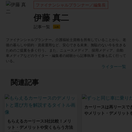
ファイナンシャルプランナー／編集長
伊藤 真二
記事一覧
ファイナンシャルプランナー。介護福祉士資格を所有していることから、老
後の暮らしや節約・資産運用など、安心できる未来、無駄のない今を生きる
ためのご提案を多く行う。 また、ニュースメディア、採用メディア、自動
車メディアなどのライター・編集者の経験から記事執筆・監修も広く行って
いる。
ライター一覧
関連記事
カーリースは再リースで
やメリット・デメリット
もらえるカーリース3社比較！メリ
ット・デメリットや安くもらう方法