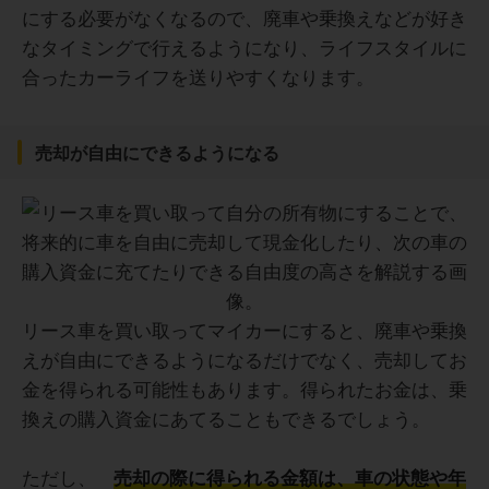
にする必要がなくなるので、廃車や乗換えなどが好き
なタイミングで行えるようになり、ライフスタイルに
合ったカーライフを送りやすくなります。
売却が自由にできるようになる
リース車を買い取ってマイカーにすると、廃車や乗換
えが自由にできるようになるだけでなく、売却してお
金を得られる可能性もあります。得られたお金は、乗
換えの購入資金にあてることもできるでしょう。
ただし、
売却の際に得られる金額は、車の状態や年