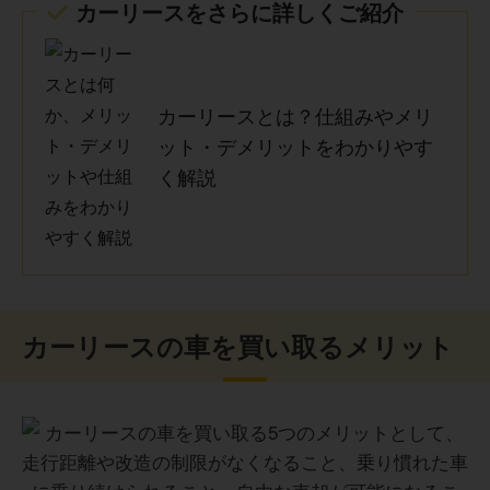
カーリースをさらに詳しくご紹介
カーリースとは？仕組みやメリ
ット・デメリットをわかりやす
く解説
カーリースの車を買い取るメリット