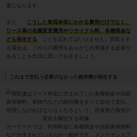
要になります。
また、
こうした車両本体にかかる費用だけでなく、
リース車の名義変更費用やリサイクル料、各種税金な
ことを忘れてはいけません。買取をす
ども発生する
る場合は、これらの費用をあらかじめ準備する必要が
あることを念頭に置いておきましょう。
これまで支払う必要のなかった維持費が発生する
カーリースでは、利用料金に各種税金や自賠責保険料
などが含まれているのが一般的です。メンテナンスプ