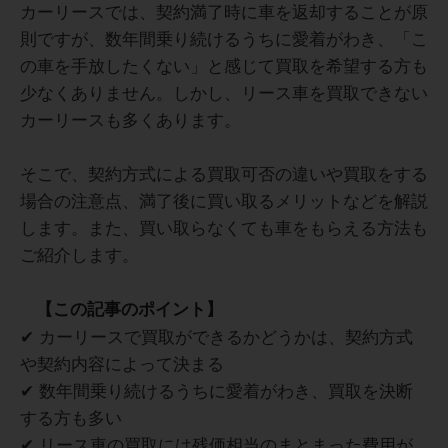
カーリースでは、契約満了時に車を返却することが原
則ですが、数年間乗り続けるうちに愛着がわき、「こ
の車を手放したくない」と感じて買取を希望する方も
少なくありません。しかし、リース車を買取できない
カーリースも多くあります。
そこで、契約方式による買取可否の違いや買取をする
場合の注意点、満了後に買い取るメリットなどを解説
します。また、買い取らなくても車をもらえる方法も
ご紹介します。
【この記事のポイント】
✔ カーリースで買取ができるかどうかは、契約方式
や契約内容によって決まる
✔ 数年間乗り続けるうちに愛着がわき、買取を決断
する方も多い
✔ リース車の買取には残価相当のまとまった費用が