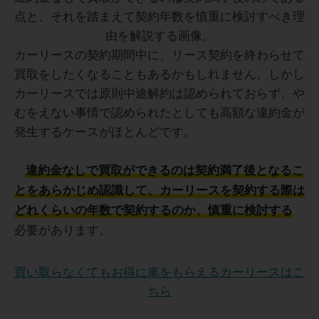
カーリースの契約期間中に、リース契約を終わらせて
買取をしたくなることもあるかもしれません。しかし
カーリースでは原則中途解約は認められておらず、や
むをえない事情で認められたとしても高額な違約金が
発生するケースがほとんどです。
違約金なしで買取ができるのは契約満了後となるこ
とをあらかじめ認識して、カーリースを契約する際は
どれくらいの年数で契約するのか、慎重に検討する
必要があります。
買い取らなくてもお得に車をもらえるカーリースはこ
ちら