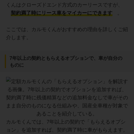
くんはクローズドエンド方式のカーリースですが、
。
契約満了時にリース車をマイカーにできます
ここでは、カルモくんがおすすめの理由を詳しくご紹
介します。
7年以上の契約ともらえるオプションで、車が自分の
ものに
カルモくんでは、7年以上の契約で「もらえるオプシ
ョン」を追加すれば、契約満了時に車がもらえます。