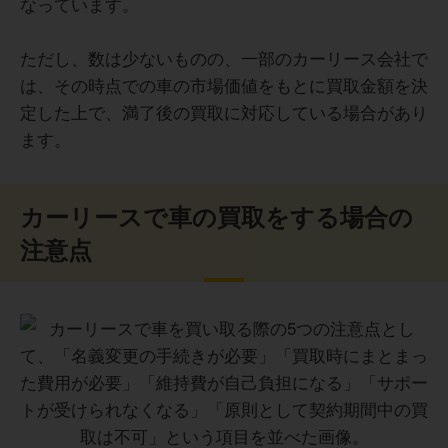
なっています。
ただし、数は少ないものの、一部のカーリース会社で
は、その時点での車の市場価値をもとに買取金額を決
定した上で、満了後の買取に対応している場合があり
ます。
カーリースで車の買取をする場合の
注意点