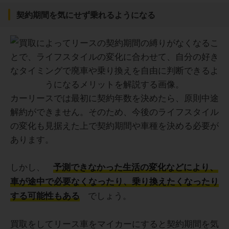
契約期間を気にせず乗れるようになる
カーリースでは最初に契約年数を決めたら、原則中途
解約ができません。そのため、今後のライフスタイル
の変化も見据えた上で契約期間や車種を決める必要が
あります。
しかし、
予測できなかった生活の変化などにより、
車が途中で必要なくなったり、乗り換えたくなったり
でしょう。
する可能性もある
買取をしてリース車をマイカーにすると契約期間を気