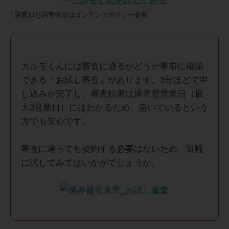
* 調査日と調査概要はコンテンツポリシー参照
カルモくんには審査に通るかどうか事前に確認
できる「お試し審査」があります。3分ほどで申
し込みが完了し、審査結果は通常翌営業日（最
大3営業日）にはわかるため、急いでいるという
方でも安心です。
審査に通っても契約する必要はないため、気軽
に試してみてはいかがでしょうか。