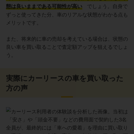
でしょう。自身で
態は良いままである可能性が高い
ずっと使ってきた分、車のリアルな状態がわかる点も
メリットです。
また、将来的に車の売却を考えている場合は、状態の
良い車を買い取ることで査定額アップを狙えるでしょ
う。
実際にカーリースの車を買い取った
方の声