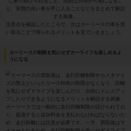
注意点を確認したところで、次はカーリースの車を買
い取ることで得られるメリットを見ていきましょう。
カーリースの制限を気にせずカーライフを楽しめるよ
うになる
カーリースでは一般的に走行距離制限が設けられてお
り、超過すると追加料金を支払わなければならないた
め、走行距離には注意が必要です。一方、買取後はマ
イカーとなるため、走行距離制限を気にせずドライブ