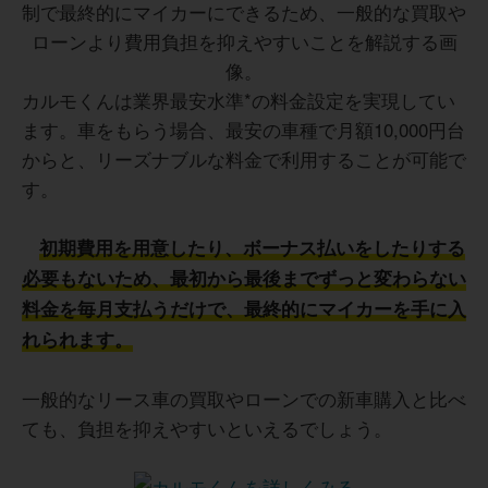
カルモくんは業界最安水準*の料金設定を実現してい
ます。車をもらう場合、最安の車種で月額10,000円台
からと、リーズナブルな料金で利用することが可能で
す。
初期費用を用意したり、ボーナス払いをしたりする
必要もないため、最初から最後までずっと変わらない
料金を毎月支払うだけで、最終的にマイカーを手に入
れられます。
一般的なリース車の買取やローンでの新車購入と比べ
ても、負担を抑えやすいといえるでしょう。