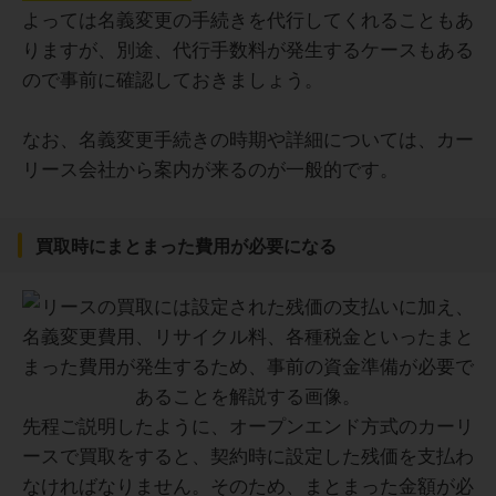
よっては名義変更の手続きを代行してくれることもあ
りますが、別途、代行手数料が発生するケースもある
ので事前に確認しておきましょう。
なお、名義変更手続きの時期や詳細については、カー
リース会社から案内が来るのが一般的です。
買取時にまとまった費用が必要になる
先程ご説明したように、オープンエンド方式のカーリ
ースで買取をすると、契約時に設定した残価を支払わ
なければなりません。そのため、まとまった金額が必