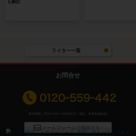
も解説
ライター一覧
お問合せ
受付時間：平日10:00〜19:00(土日・祝日・年末年始休み)
メールフォームで相談する