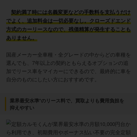
契約満了時には名義変更などの手数料を支払うだけ
でよく、追加料金は一切必要なし。クローズドエンド
方式のカーリースなので、残価精算が発生することも
ありません。
国産メーカー全車種・全グレードの中からどの車種を
選んでも、7年以上の契約ともらえるオプションの追
加でリース車をマイカーにできるので、最終的に車を
自分のものにしたい方におすすめです。
業界最安水準*のリース料で、買取よりも費用負担を
抑えやすい