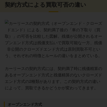
契約方式による買取可否の違い
カーリースの契約方式には、契約満了時に残価精算の
あるオープンエンド方式と残価精算のないクローズド
エンド方式の2種類があります。この契約方式の違い
によって、買取できるかどうかが変わってきます。
オープンエンド方式