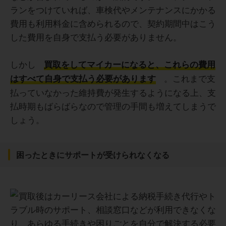
ランをつけていれば、車検代やメンテナンスにかかる
費用も利用料金に含められるので、契約期間中はこう
した費用を自身で支払う必要がありません。
しかし
買取をしてマイカーになると、これらの費用
。これまで支
はすべて自身で支払う必要があります
払っていなかった維持費が発生するようになる上、支
払時期もばらばらなので管理の手間も増えてしまうで
しょう。
困ったときにサポートが受けられなくなる