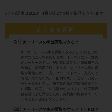
※この記事は2026年4月時点の情報で制作しています
よくある質問
Q1
カーリースの車は買取できる？
A：カーリースの車を買取できるかどうかは、契
約方式によって異なります。オープンエンド方式
のカーリースでは、契約時に設定した残価相当の
金額を、契約満了時に支払うことでリース車の買
取が可能です。一方、クローズドエンド方式では
買取ができないのが一般的ですが、ごく一部のカ
ーリース会社では、満了時の車の市場価値をもと
に買取に対応している場合があります。対応可否
は会社により異なるため、契約書の内容やカーリ
ース会社へ確認してください。
Q2
カーリースで車の買取をするメリットは？