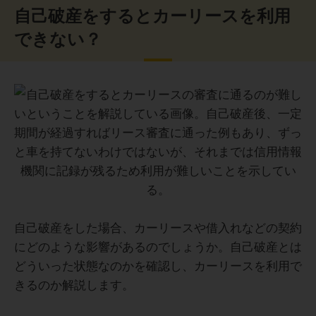
自己破産をするとカーリースを利用
できない？
自己破産をした場合、カーリースや借入れなどの契約
にどのような影響があるのでしょうか。自己破産とは
どういった状態なのかを確認し、カーリースを利用で
きるのか解説します。