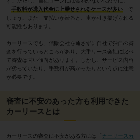
す。ただし、自社ローンには金利がない代わりに、
で
手数料が購入代金に上乗せされるケースが多い
しょう。また、支払いが滞ると、車が引き揚げられる
可能性もあります。
カーリースでも、信販会社を通さずに自社で独自の審
査を行っているところがあり、大手リース会社に比べ
て審査は甘い傾向があります。しかし、サービス内容
が劣っていたり、手数料が高かったりという点に注意
が必要です。
審査に不安のあった方も利用できた
カーリースとは
カーリースの審査に不安がある方には「
カーリースカ