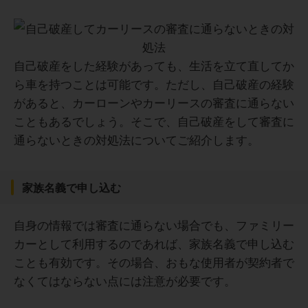
自己破産をした経験があっても、生活を立て直してか
ら車を持つことは可能です。ただし、自己破産の経験
があると、カーローンやカーリースの審査に通らない
こともあるでしょう。そこで、自己破産をして審査に
通らないときの対処法についてご紹介します。
家族名義で申し込む
自身の情報では審査に通らない場合でも、ファミリー
カーとして利用するのであれば、家族名義で申し込む
ことも有効です。その場合、おもな使用者が契約者で
なくてはならない点には注意が必要です。