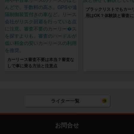
ブラックリストでもカー
用はOK？体験談と審査
カーリース審査不要は本当？審査な
しで車に乗る方法と注意点
ライター一覧
お問合せ