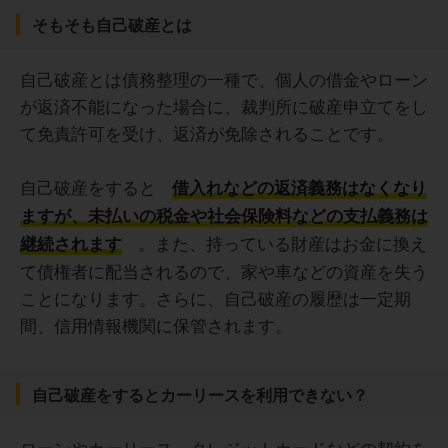
そもそも自己破産とは
自己破産とは債務整理の一種で、個人の借金やローン
が返済不能になった場合に、裁判所に破産申立てをし
て免責許可を受け、返済が免除されることです。
自己破産をすると
借入れなどの返済義務はなくなり
ますが、未払いの税金や社会保険料などの支払義務は
。また、持っている財産はお金に換え
継続されます
て債権者に配当されるので、家や車などの資産を失う
ことになります。さらに、自己破産の履歴は一定期
間、信用情報機関に保管されます。
自己破産をするとカーリースを利用できない？
ローンやカーリース、クレジットカードなどの契約を