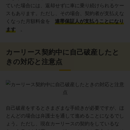
ていた場合には、返却せずに車に乗り続けられるケー
スもあります。ただし、その場合、契約者が支払えな
くなった月額料金を
連帯保証人が支払うことになり
。
ます
カーリース契約中に自己破産したと
きの対応と注意点
自己破産をするとさまざまな手続きが必要ですが、ほ
とんどの場合は弁護士を通して進めることになるでし
ょう。ただし、現在カーリースの契約をしているな