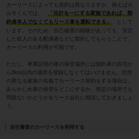
カーリースによっても規約は異なりますが、例えばカ
ルモくんでは、
「生計を一にする家族であれば、契
として
約者本人でなくてもリース車を運転できる」
います。そのため、自己破産の経験があっても、安定
した収入のある配偶者などに契約してもらうことで、
カーリースの利用が可能です。
ただし、車庫証明の車の保管場所には契約者の自宅か
ら2km以内の場所を登録しなくてはいけません。住所
の異なる家族の名義でカーリース契約をする場合は、
あらかじめ車の保管をどこにするか、指定の場所でも
問題ないかどうかをリース会社に相談しておきましょ
う。
自社審査のカーリースを利用する