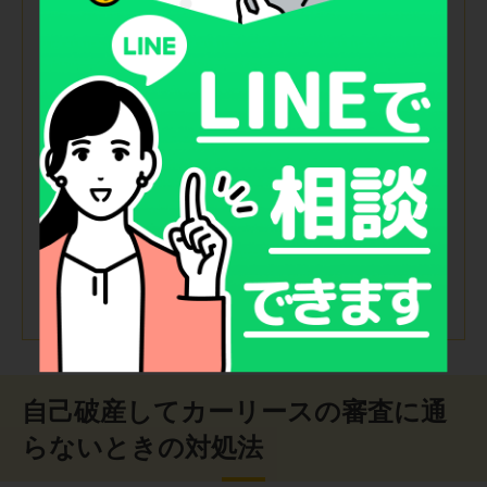
自己破産してカーリースの審査に通
らないときの対処法