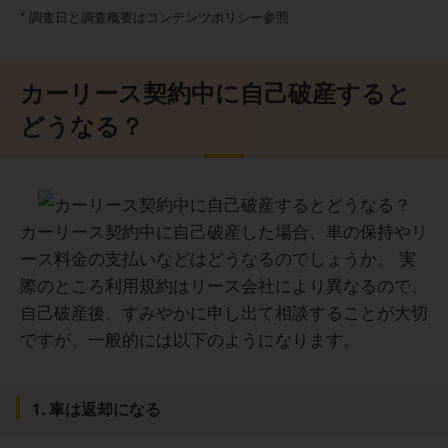
* 調査日と調査概要はコンテンツポリシー参照
カーリース契約中に自己破産すると
どうなる？
カーリース契約中に自己破産した場合、車の保持やリ
ース料金の支払いなどはどうなるのでしょうか。 実
際のところ利用規約はリース会社により異なるので、
自己破産後、すみやかに申し出て相談することが大切
ですが、一般的には以下のようになります。
1. 車は返却になる