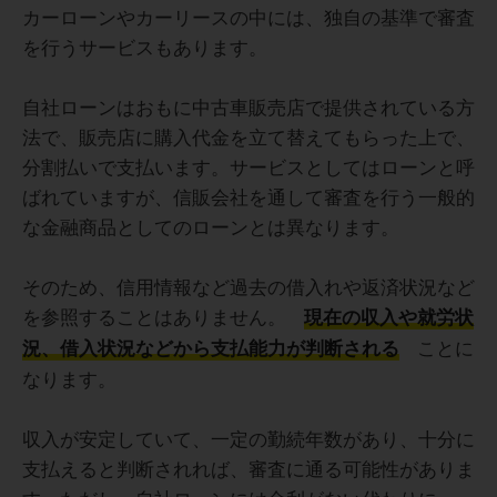
カーローンやカーリースの中には、独自の基準で審査
を行うサービスもあります。
自社ローンはおもに中古車販売店で提供されている方
法で、販売店に購入代金を立て替えてもらった上で、
分割払いで支払います。サービスとしてはローンと呼
ばれていますが、信販会社を通して審査を行う一般的
な金融商品としてのローンとは異なります。
そのため、信用情報など過去の借入れや返済状況など
を参照することはありません。
現在の収入や就労状
ことに
況、借入状況などから支払能力が判断される
なります。
収入が安定していて、一定の勤続年数があり、十分に
支払えると判断されれば、審査に通る可能性がありま