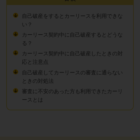
自己破産をするとカーリースを利用できな
い？
カーリース契約中に自己破産するとどうな
る？
カーリース契約中に自己破産したときの対
応と注意点
自己破産してカーリースの審査に通らない
ときの対処法
審査に不安のあった方も利用できたカーリ
ースとは