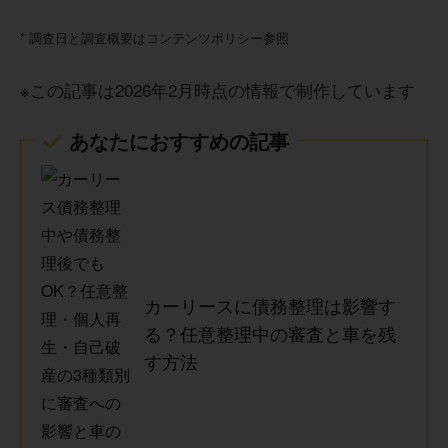
* 調査日と調査概要はコンテンツポリシー参照
※この記事は2026年2月時点の情報で制作しています
あなたにおすすめの記事
カーリースに債務整理は影響す
る？任意整理中の審査と車を残
す方法