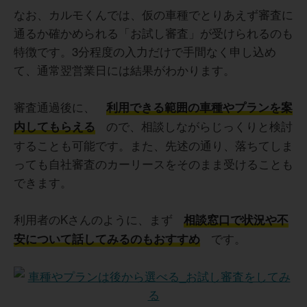
なお、カルモくんでは、仮の車種でとりあえず審査に
通るか確かめられる「お試し審査」が受けられるのも
特徴です。3分程度の入力だけで手間なく申し込め
て、通常翌営業日には結果がわかります。
審査通過後に、
利用できる範囲の車種やプランを案
ので、相談しながらじっくりと検討
内してもらえる
することも可能です。また、先述の通り、落ちてしま
っても自社審査のカーリースをそのまま受けることも
できます。
利用者のKさんのように、まず
相談窓口で状況や不
です。
安について話してみるのもおすすめ