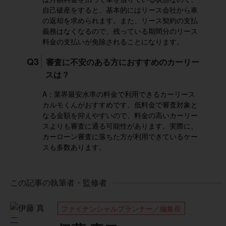
自己破産をすると、基本的にはリース会社から車
の返却を求められます。また、リース契約の支払
義務はなくなるので、残っている期間分のリース
料金の支払いが免除されることになります。
Q3
審査に不安のある方におすすめのカーリー
スは？
A：業界最安水準の料金で利用できるカーリース
カルモくんがおすすめです。低料金で審査対象と
なる金額を抑えやすいので、料金の高いカーリー
スよりも審査に通る可能性があります。実際に、
カーローン審査に落ちた方が利用できているケー
スも多数あります。
この記事の執筆者・監修者
ファイナンシャルプランナー／編集長