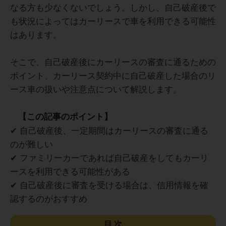
なる方も少なくないでしょう。しかし、自己破産後で
も状況によってはカーリースで車を利用できる可能性
はあります。
そこで、自己破産後にカーリースの審査に通るための
ポイント、カーリース契約中に自己破産した場合のリ
ース車の扱いや注意点について解説します。
【この記事のポイント】
✔ 自己破産後、一定期間はカーリースの審査に通る
のが難しい
✔ ファミリーカーであれば自己破産をしてもカーリ
ースを利用できる可能性がある
✔ 自己破産後に審査を受ける場合は、信用情報を確
認するのがおすすめ
目次