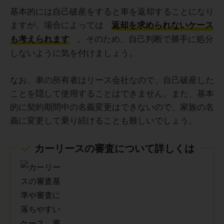
基本的には自己破産をすると車を返却することになり
ますが、場合によっては
返却を求められないケース
。そのため、自己判断で勝手に処分
も考えられます
しないように気を付けましょう。
なお、車の所有者はリース会社なので、自己破産した
ことを隠して使用することはできません。また、基本
的に契約期間中の名義変更はできないので、家族の名
義に変更して乗り続けることも難しいでしょう。
カーリースの審査について詳しくは