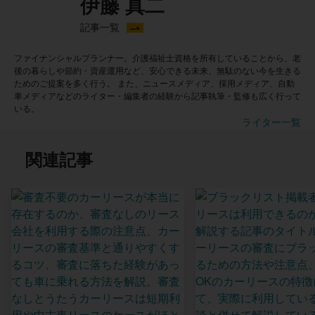
伊藤 真二
記事一覧
ファイナンシャルプランナー。介護福祉士資格を所有していることから、老
後の暮らしや節約・資産運用など、安心できる未来、無駄のない今を生きる
ためのご提案を多く行う。 また、ニュースメディア、採用メディア、自動
車メディアなどのライター・編集者の経験から記事執筆・監修も広く行って
いる。
ライター一覧
関連記事