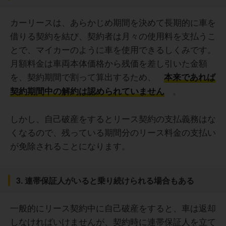
カーリースは、あらかじめ期間を決めて長期的に車を
借りる契約を結び、契約者は月々の使用料を支払うこ
とで、マイカーのように車を使用できるしくみです。
月額料金は車両本体価格から残価を差し引いた金額
を、契約期間で割って算出するため、
本来であれば
。
契約期間中の解約は認められていません
しかし、自己破産をするとリース契約の支払義務はな
くなるので、残っている期間分のリース料金の支払い
が免除されることになります。
3. 連帯保証人がいると乗り続けられる場合もある
一般的にリース契約中に自己破産をすると、車は返却
しなければいけませんが、契約時に連帯保証人を立て