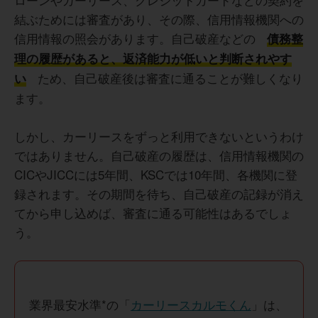
結ぶためには審査があり、その際、信用情報機関への
信用情報の照会があります。自己破産などの
債務整
理の履歴があると、返済能力が低いと判断されやす
ため、自己破産後は審査に通ることが難しくなり
い
ます。
しかし、カーリースをずっと利用できないというわけ
ではありません。自己破産の履歴は、信用情報機関の
CICやJICCには5年間、KSCでは10年間、各機関に登
録されます。その期間を待ち、自己破産の記録が消え
てから申し込めば、審査に通る可能性はあるでしょ
う。
業界最安水準*の「
カーリースカルモくん
」は、