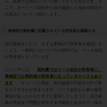
ら、自身でも対応について知っておくと安心です。そ
こで、カーリース契約中に自己破産した場合の対応や
注意点についてご紹介します。
車検証や契約書に記載されている所有者を確認する
自己破産をしたら、まずは車検証の所有者を確認しま
しょう。一般的にカーリースの契約では、リース会社
が所有者となっています。
ただし中には、
契約書ではリース会社が所有者に、
車検証では契約者が所有者になっているケースもあり
。そういった場合、自己破産の手続きの中で車
ます
をどうするかが決まります。リース会社から車の返却
要請があったからとすぐに返却してしまうと、自己破
産の手続きで問題が発生する可能性もあるので、指示