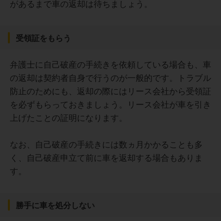
があるまで車の返却は待ちましょう。
受領証をもらう
弁護士に自己破産の手続きを依頼している場合も、車
の返却は契約者自身で行うのが一般的です。トラブル
防止のためにも、返却の際にはリース会社から受領証
を必ずもらっておきましょう。リース会社が車を引き
上げたことの証明になります。
なお、自己破産の手続きには数ヵ月かかることも多
く、自己破産申立て前に車を返却する場合もありま
す。
勝手に車を処分しない