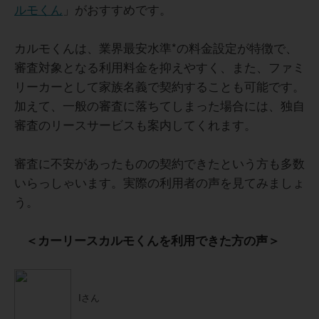
ルモくん
」がおすすめです。
カルモくんは、業界最安水準*の料金設定が特徴で、
審査対象となる利用料金を抑えやすく、また、ファミ
リーカーとして家族名義で契約することも可能です。
加えて、一般の審査に落ちてしまった場合には、独自
審査のリースサービスも案内してくれます。
審査に不安があったものの契約できたという方も多数
いらっしゃいます。実際の利用者の声を見てみましょ
う。
＜カーリースカルモくんを利用できた方の声＞
Iさん