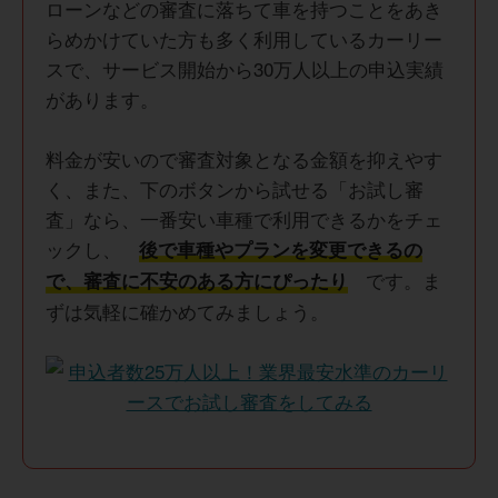
ローンなどの審査に落ちて車を持つことをあき
らめかけていた方も多く利用しているカーリー
スで、サービス開始から30万人以上の申込実績
があります。
料金が安いので審査対象となる金額を抑えやす
く、また、下のボタンから試せる「お試し審
査」なら、一番安い車種で利用できるかをチェ
ックし、
後で車種やプランを変更できるの
です。ま
で、審査に不安のある方にぴったり
ずは気軽に確かめてみましょう。