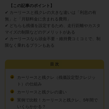
【この記事のポイント】
✔ カーリースと残クレの大きな違いは「利息の有
無」と「月額料金に含まれる費用」
✔ どちらも残価を設定するため、走行距離やカスタ
マイズの制限などのデメリットがある
✔ カーリースなら頭金不要・維持費コミコミで、制
限なく乗れるプランもある
目次
カーリースと残クレ（残価設定型クレジッ
ト）の仕組み
カーリースと残クレの違い
実例で比較！カーリースと残クレ、5年間で
いくらかかる？