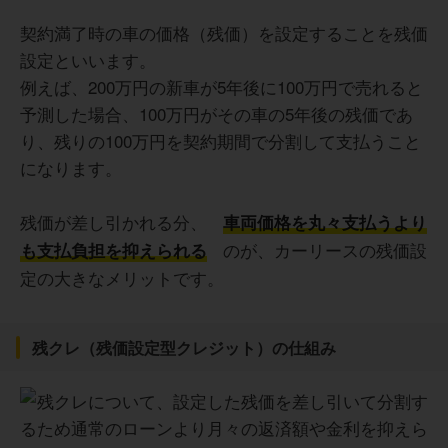
契約満了時の車の価格（残価）を設定することを残価
設定といいます。
例えば、200万円の新車が5年後に100万円で売れると
予測した場合、100万円がその車の5年後の残価であ
り、残りの100万円を契約期間で分割して支払うこと
になります。
残価が差し引かれる分、
車両価格を丸々支払うより
のが、カーリースの残価設
も支払負担を抑えられる
定の大きなメリットです。
残クレ（残価設定型クレジット）の仕組み