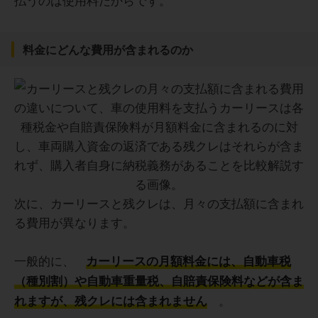
料金にどんな費用が含まれるのか
次に、カーリースと残クレは、月々の支払額に含まれ
る費用が異なります。
一般的に、
カーリースの月額料金には、自動車税
（種別割）や自動車重量税、自賠責保険料などが含ま
。
れますが、残クレには含まれません