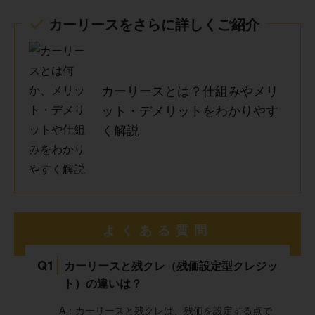
カーリースをさらに詳しくご紹介
カーリースとは？仕組みやメリ
ット・デメリットをわかりやす
く解説
よくある質問
Q1
カーリースと残クレ（残価設定型クレジッ
ト）の違いは？
A：カーリースと残クレは、残価を設定する点で