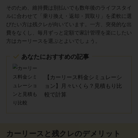
そのため、維持費は別払いでも数年後のライフスタイ
ルに合わせて「乗り換え・返却・買取り」を柔軟に選
びたい方は残クレが向いています。一方、突発的な出
費をなくし、毎月ずっと定額で家計管理を楽にしたい
方はカーリースを選ぶとよいでしょう。
あなたにおすすめの記事
【カーリース料金シミュレーシ
ョン】月々いくら？見積もり比
較で計算
カーリースと残クレのデメリット