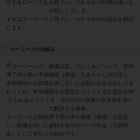
まずはカーリースと残クレ、それぞれの仕組みを解説
します。
カーリースの仕組み
カーリースは契約満了時の車の価格（残価）を設定
し、残価を除いた金額を毎月のリース料金（月額料
金）として支払う仕組みです。