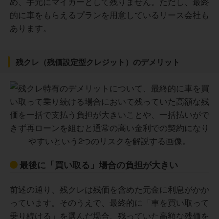
め、手元にマイカーとして残りません。ただし、最終
的に車をもらえるプランを用意しているリース会社も
あります。
残クレ（残価設定型クレジット）のデメリット
最後に「買い取る」場合の負担が大きい
前述の通り、残クレは残価を含めた元金に利息がかか
っています。そのうえで、最終的に「車を買い取って
乗り続ける」を選んだ場合、残っていた高額な残価を