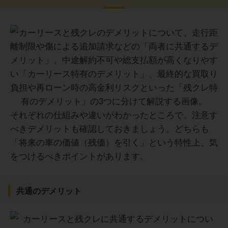
それぞれの仕組みや違いがわかったところで、注意す
べきデメリットも確認しておきましょう。どちらも
「将来の車の価値（残価）を引く」という特性上、気
をつけるべきポイントがあります。
共通のデメリット