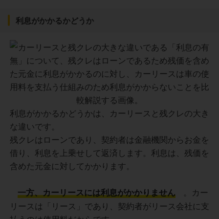
利息がかかるかどうか
利息がかかるかどうかは、カーリースと残クレの大き
な違いです。
残クレはローンであり、契約者は金融機関からお金を
借り、利息を上乗せして返済します。利息は、残価を
含めた元金に対してかかります。
。カー
一方、カーリースには利息がかかりません
リースは「リース」であり、契約者がリース会社に支
払うのは使用料だからです。