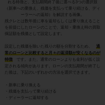
残クレとは数年後に車を返却もしくは乗り換えること
を前提にしたローンのことで、返却・乗換え時の買取
保証額を残価として設定します。
設定した残価を除いた残りの額を分割するため、
通
常のローンと比較すると月々の返済額が安くなるのが
です。また、通常のローンよりも金利が低く設
特徴
定される傾向があります。ローンの支払期間が終了し
た後は、下記のいずれかの方法を選択できます。
・新車に乗り換える
・残価を支払って乗り続ける
・ディーラーに返却する