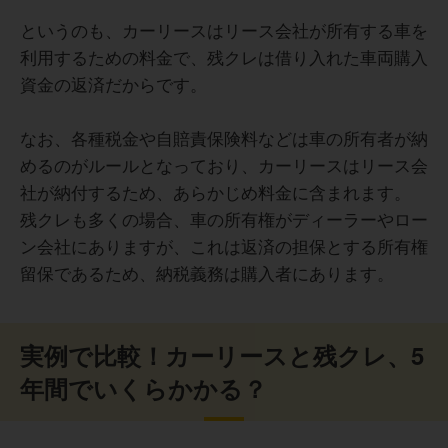
というのも、カーリースはリース会社が所有する車を
利用するための料金で、残クレは借り入れた車両購入
資金の返済だからです。
なお、各種税金や自賠責保険料などは車の所有者が納
めるのがルールとなっており、カーリースはリース会
社が納付するため、あらかじめ料金に含まれます。
残クレも多くの場合、車の所有権がディーラーやロー
ン会社にありますが、これは返済の担保とする所有権
留保であるため、納税義務は購入者にあります。
実例で比較！カーリースと残クレ、5
年間でいくらかかる？