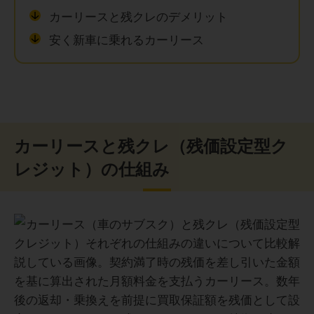
カーリースと残クレのデメリット
安く新車に乗れるカーリース
カーリースと残クレ（残価設定型ク
レジット）の仕組み