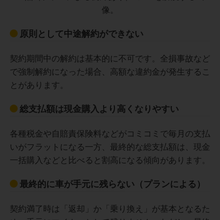
原則として中途解約ができない
契約期間中の解約は基本的に不可です。全損事故など
で強制解約になった場合、高額な違約金が発生するこ
とがあります。
総支払額は現金購入より高くなりやすい
各種税金や自賠責保険料などがコミコミで毎月の支払
いがフラットになる一方、最終的な総支払額は、現金
一括購入などと比べると割高になる傾向があります。
最終的に車が手元に残らない（プランによる）
契約満了時は「返却」か「乗り換え」が基本となるた