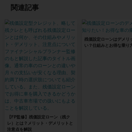
関連記事
残価設定ローンはデメリ
い？仕組みとお得な乗り
【FP監修】残価設定ローン（残ク
レ）とは？メリット・デメリットと
注意点を解説