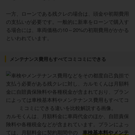
一方、ローンである残クレの場合は、頭金や初期費用
の支払いが必要です。一般的に新車をローンで購入す
る場合には、車両価格の10～20%の初期費用がかかる
といわれています。
メンテナンス費用もすべてコミコミにできる
カルモくんは、月額料金に車両代金のほか、自賠責保
険料や各種税金などが含まれています。プランによっ
ては、月額料金に契約期間中の
車検基本料やメンテ