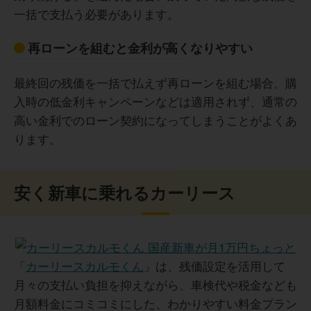
一括で支払う必要があります。
再ローンを組むと金利が高くなりやすい
最終回の残価を一括で払えず再ローンを組む場合、購
入時の低金利キャンペーンなどは適用されず、通常の
高い金利でのローン契約になってしまうことがよくあ
ります。
安く新車に乗れるカーリース
「
カーリースカルモくん
」は、残価設定を活用して
月々の支払い負担を抑えながら、車検代や税金なども
月額料金にコミコミにした、わかりやすい料金プラン