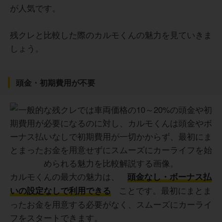
が人気です。
残クレと比較した際のカルモくんの魅力を見ていきま
しょう。
頭金・初期費用が不要
カルモくんの最大の魅力は、
頭金なし・ボーナス払
ことです。最初にまとま
いの設定なしで利用できる
ったお金を用意する必要がなく、スムーズにカーライ
フをスタートできます。