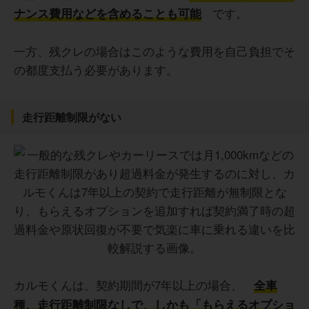
です。
ナンス費用などを含めることも可能
一方、残クレの場合はこのような費用を自己負担でそ
の都度支払う必要があります。
走行距離制限がない
カルモくんは、契約期間が7年以上の場合、
全車
種、走行距離制限なしで、しかも「もらえるオプショ