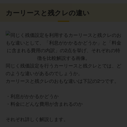
カーリースと残クレの違い
同じく残価設定を行うカーリースと残クレとでは、ど
のような違いがあるのでしょうか。
カーリースと残クレのおもな違いは下記の2つです。
・利息がかかるかどうか
・料金にどんな費用が含まれるのか
それぞれ詳しく解説します。