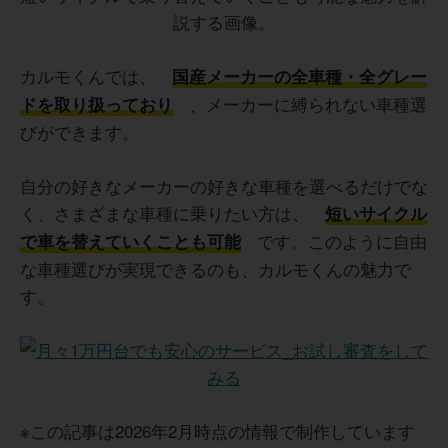
カルモくんでは、
国産メーカーの全車種・全グレー
、メーカーに縛られない車種選
ドを取り扱っており
びができます。
自分の好きなメーカーの好きな車種を選べるだけでな
く、さまざまな車種に乗りたい方は、
短いサイクル
です。このように自由
で車を替えていくことも可能
な車種選びが実現できるのも、カルモくんの魅力で
す。
※この記事は2026年2月時点の情報で制作しています