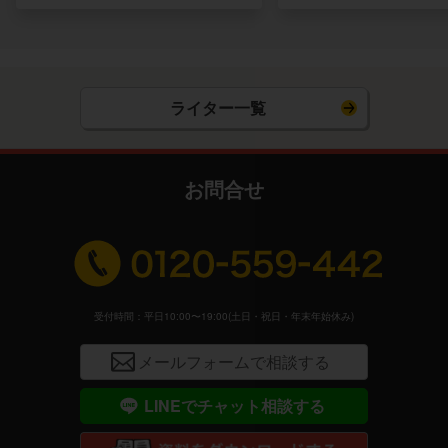
ライター一覧
お問合せ
受付時間：平日10:00〜19:00(土日・祝日・年末年始休み)
メールフォームで相談する
LINEでチャット相談する