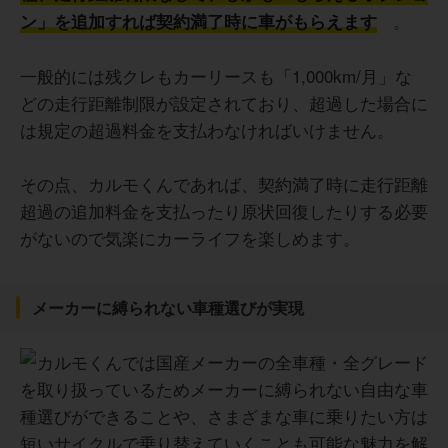
。
ン」を追加すれば契約満了時に車がもらえます
一般的には残クレもカーリースも「1,000km/月」な
どの走行距離制限が設定されており、超過した場合に
は規定の超過料金を支払わなければいけません。
その点、カルモくんであれば、契約満了時に走行距離
超過の追加料金を支払ったり原状回復したりする必要
がないので気楽にカーライフを楽しめます。
メーカーに縛られない車種選びが実現